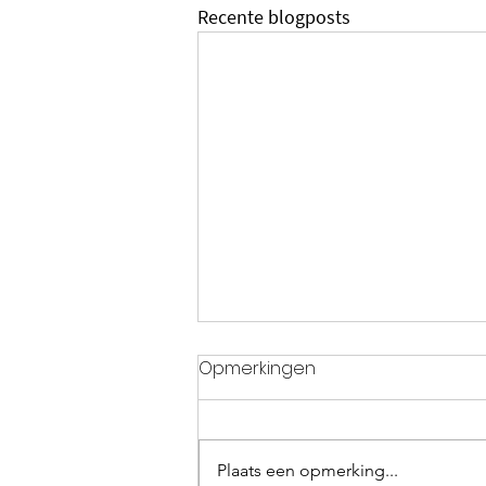
Recente blogposts
Opmerkingen
Plaats een opmerking...