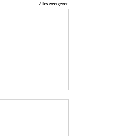
Alles weergeven