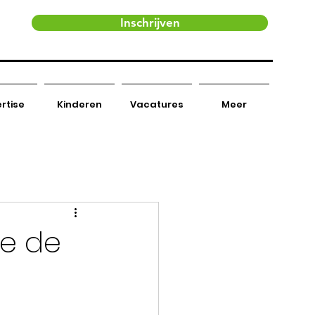
Inschrijven
rtise
Kinderen
Vacatures
Meer
e de