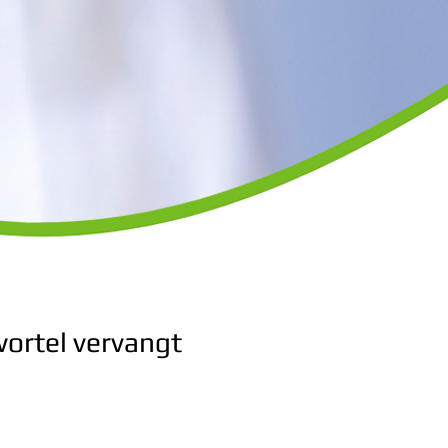
wortel vervangt