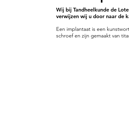
Wij bij Tandheelkunde de Lote
verwijzen wij u door naar de
Een implantaat is een kunstwort
schroef en zijn gemaakt van tit