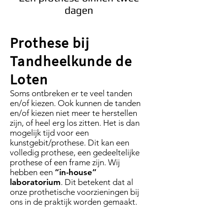
dagen
Prothese bij
Tandheelkunde de
Loten
Soms ontbreken er te veel tanden
en/of kiezen. Ook kunnen de tanden
en/of kiezen niet meer te herstellen
zijn, of heel erg los zitten. Het is dan
mogelijk tijd voor een
kunstgebit/prothese. Dit kan een
volledig prothese, een gedeeltelijke
prothese of een frame zijn. Wij
hebben een
“in-house”
laboratorium
. Dit betekent dat al
onze prothetische voorzieningen bij
ons in de praktijk worden gemaakt.