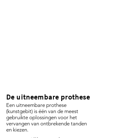
De uitneembare prothese
Een uitneembare prothese
(kunstgebit) is één van de meest
gebruikte oplossingen voor het
vervangen van ontbrekende tanden
en kiezen.