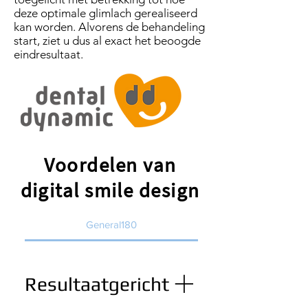
deze optimale glimlach gerealiseerd
kan worden. Alvorens de behandeling
start, ziet u dus al exact het beoogde
eindresultaat.
Voordelen van
digital smile design
General180
Resultaatgericht