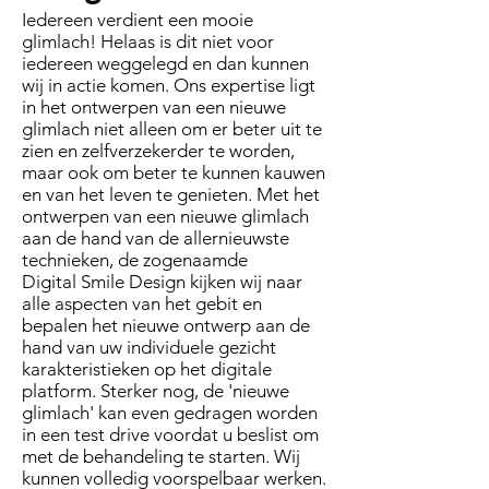
Iedereen verdient een mooie
glimlach! Helaas is dit niet voor
iedereen weggelegd en dan kunnen
wij in actie komen. Ons expertise ligt
in het ontwerpen van een nieuwe
glimlach niet alleen om er beter uit te
zien en zelfverzekerder te worden,
maar ook om beter te kunnen kauwen
en van het leven te genieten. Met het
ontwerpen van een nieuwe glimlach
aan de hand van de allernieuwste
technieken, de zogenaamde
Digital Smile Design kijken wij naar
alle aspecten van het gebit en
bepalen het nieuwe ontwerp aan de
hand van uw individuele gezicht
karakteristieken op het digitale
platform. Sterker nog, de 'nieuwe
glimlach' kan even gedragen worden
in een test drive voordat u beslist om
met de behandeling te starten. Wij
kunnen volledig voorspelbaar werken.