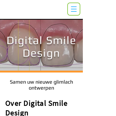
Digital Smile
Design
Samen uw nieuwe glimlach
ontwerpen
Over Digital Smile
Design