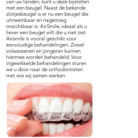
van uw tanden, kunt u deze bijstellen
met een beugel. Naast de bekende
slotjesbeugel is er nu een beugel die
uitneembaar en nagenoeg
onzichtbaar is: AirSmile, ideaal als u
liever een beugel wilt die u niet ziet.
Airsmile is vooral geschikt voor
eenvoudige behandelingen. Zowel
volwassenen en jongeren kunnen
hiermee worden behandeld. Voor
ingewikkelde behandelingen sturen
we u door naar de orthodontisten
met wie wij samen werken.