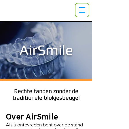
AirSmile
Rechte tanden zonder de
traditionele blokjesbeugel
Over AirSmile
Als u ontevreden bent over de stand