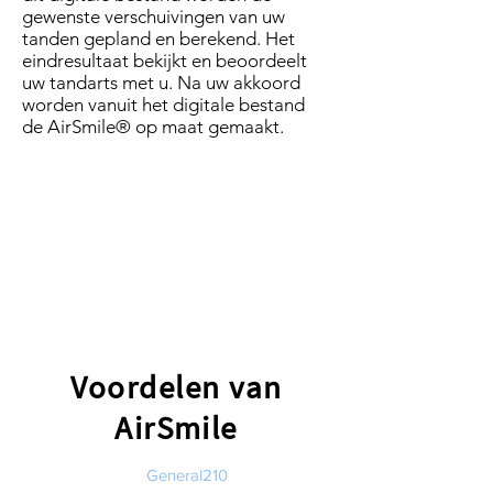
gewenste verschuivingen van uw
tanden gepland en berekend. Het
eindresultaat bekijkt en beoordeelt
uw tandarts met u. Na uw akkoord
worden vanuit het digitale bestand
de AirSmile® op maat gemaakt.
Voordelen van
AirSmile
General210