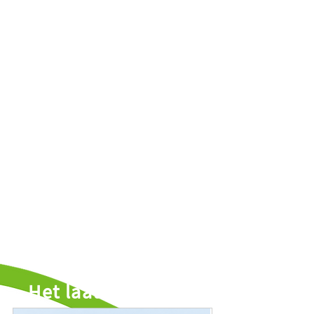
Het laatste nieuws