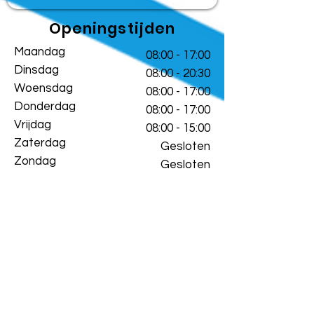
Openingstijden
Maandag
08:00 - 17:00
Dinsdag
08:00 - 20:30
Woensdag
08:00 - 17:00
Donderdag
08:00 - 17:00
Vrijdag
08:00 - 15:00
Zaterdag
Gesloten
Zondag
Gesloten